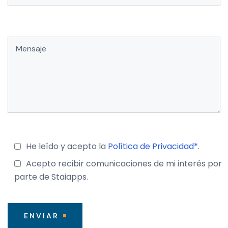
He leído y acepto la
Política de Privacidad*
.
Acepto recibir comunicaciones de mi interés por
parte de Staiapps.
ENVIAR