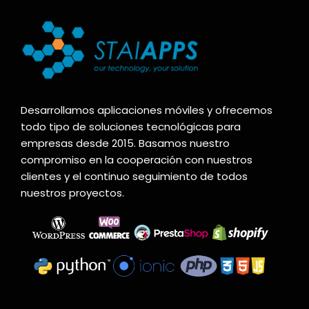
Desarrollamos aplicaciones móviles y ofrecemos
todo tipo de soluciones tecnológicas para
empresas desde 2015. Basamos nuestro
compromiso en la cooperación con nuestros
clientes y el continuo seguimiento de todos
nuestros proyectos.