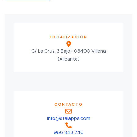
LOCALIZACIÓN
C/ La Cruz, 3 Bajo- 03400 Villena
(Alicante)
CONTACTO
info@staiapps.com
966 843 246