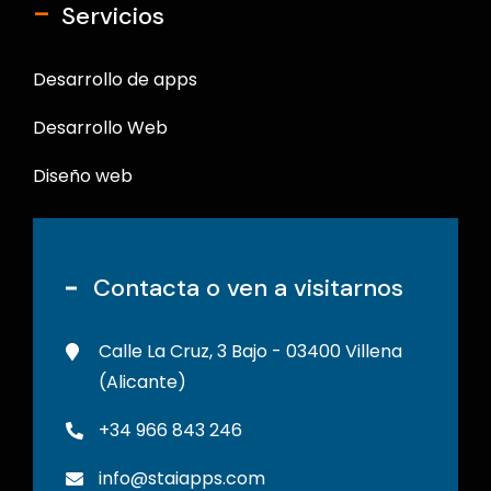
-
Servicios
Desarrollo de apps
Desarrollo Web
Diseño web
Contacta o ven a visitarnos
Calle La Cruz, 3 Bajo - 03400 Villena
(Alicante)
+34 966 843 246
info@staiapps.com