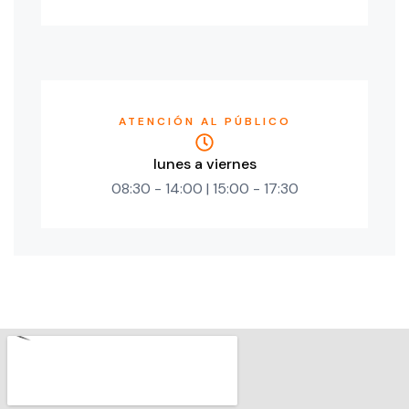
ATENCIÓN AL PÚBLICO
lunes a viernes
08:30 - 14:00 | 15:00 - 17:30